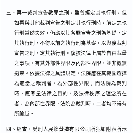
三、再一裁判宣告數罪之刑，雖曾經定其執行刑，但
如再與其他裁判宣告之刑定其執行刑時，前定之執
行刑當然失效，仍應以其各罪宣告之刑為基礎，定
其執行刑，不得以前之執行刑為基礎，以與後裁判
宣告之刑，定其執行刑。復按法律上屬於自由裁量
之事項，有其外部性界限及內部性界限，並非概無
拘束。依據法律之具體規定，法院應在其範圍選擇
為適當之裁判者，為外部性界限；而法院為裁判
時，應考量法律之目的，及法律秩序之理念所在
者，為內部性界限。法院為裁判時，二者均不得有
所踰越。
四、經查，受刑人展鋐營造有限公司所犯如附表所示