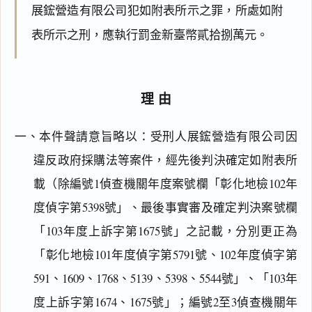
展鋐營造有限公司犯如附表所示之罪，所處如附
表所示之刑，應執行罰金新臺幣貳拾捌萬元。
理由
一、本件聲請意旨略以：受刑人展鋐營造有限公司因
違反政府採購法等案件，經先後判決確定如附表所
載（除編號1偵查機關年度案號欄「彰化地檢102年
度偵字第5398號」、最後事實審及確定判決案號欄
「103年度上訴字第1675號」之記載，分別更正為
「彰化地檢101年度偵字第5791號、102年度偵字第
591、1609、1768、5139、5398、5544號」、「103年
度上訴字第1674、1675號」；編號2至3偵查機關年