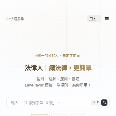
🇹🇼
快速搜尋
讓一部分的人，先走在前面
法律人｜讓法律，更簡單
搜尋、理解、運用、創造
搜尋、理解、運
LawPlayer 讓每一條規則，為你所用。
⌘ K