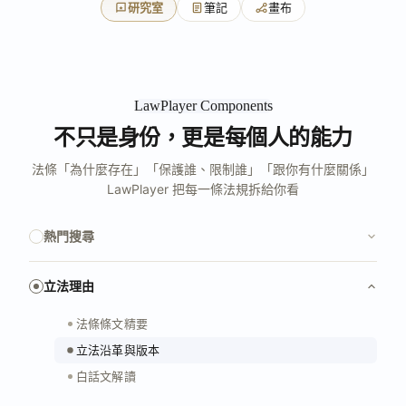
研究室
筆記
畫布
LawPlayer Components
不只是身份，更是每個人的能力
法條「為什麼存在」「保護誰、限制誰」「跟你有什麼關係」
LawPlayer 把每一條法規拆給你看
熱門搜尋
立法理由
法條條文精要
立法沿革與版本
白話文解讀