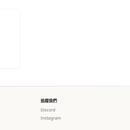
追蹤我們
Discord
Instagram