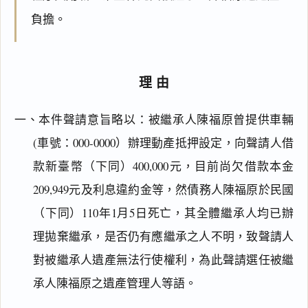
負擔。
理由
一、本件聲請意旨略以：被繼承人陳福原曾提供車輛
(車號：000-0000）辦理動產抵押設定，向聲請人借
款新臺幣（下同）400,000元，目前尚欠借款本金
209,949元及利息違約金等，然債務人陳福原於民國
（下同）110年1月5日死亡，其全體繼承人均已辦
理拋棄繼承，是否仍有應繼承之人不明，致聲請人
對被繼承人遺產無法行使權利，為此聲請選任被繼
承人陳福原之遺產管理人等語。