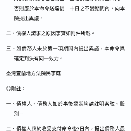
否則應於本命令送達後二十日之不變期間內，向本
院提出異議。
二、債權人請求之原因事實如附件所載。
三、如債務人未於第一項期間內提出異議，本命令與
確定判決有同一效力。
臺灣宜蘭地方法院民事庭
◎附註：
一、債權人、債務人如於事後遞狀均請註明案號、股
別。
二、債權人應於收受支付命令後5日內，提出債務人最