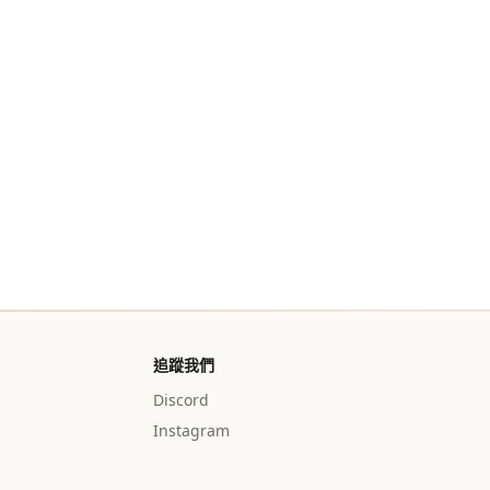
追蹤我們
Discord
Instagram