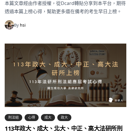
本篇文章經由作者授權，從Dcard轉貼分享到本平台，期待
透過本篇上榜心得，幫助更多還在備考的考生早日上榜。
By
hsi
刑法組
心得
成大
政大
113年政大、成大、北大、中正、高大法研所刑