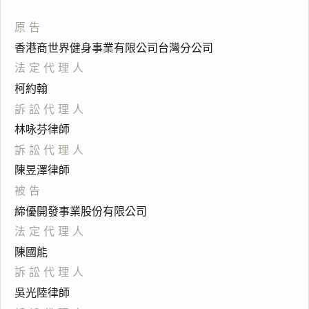
原告
香港商世界健身事業有限公司台灣分公司
法定代理人
柯約翰
訴訟代理人
林咏芬律師
訴訟代理人
陳昱澤律師
被告
締優開發事業股份有限公司
法定代理人
陳國能
訴訟代理人
吳光陸律師