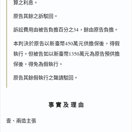
算之利息。
原告其餘之訴駁回。
訴訟費用由被告負擔百分之34，餘由原告負擔。
本判決於原告以新臺幣450萬元供擔保後，得假
執行。但被告如以新臺幣1350萬元為原告預供擔
保後，得免為假執行。
原告其餘假執行之聲請駁回。
事實及理由
壹、兩造主張