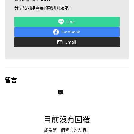
分享給可能需要的親朋好友吧！
Line
Facebook
Email
留言
目前沒有回覆
成為第一個留言的人吧！