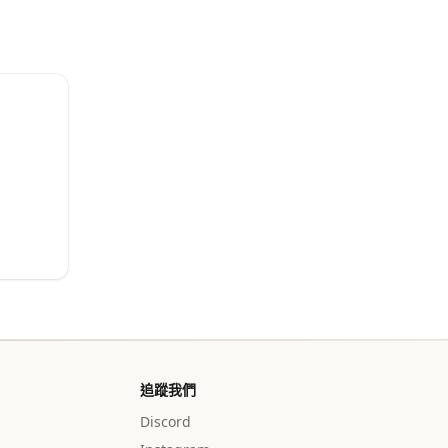
追蹤我們
Discord