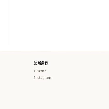
追蹤我們
Discord
Instagram