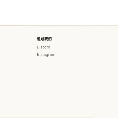
追蹤我們
Discord
Instagram