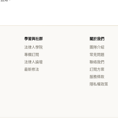
學習與社群
關於我們
法律人學院
團隊介紹
專欄訂閱
常見問題
法律人論壇
聯絡我們
最新修法
訂閱方案
服務條款
隱私權政策