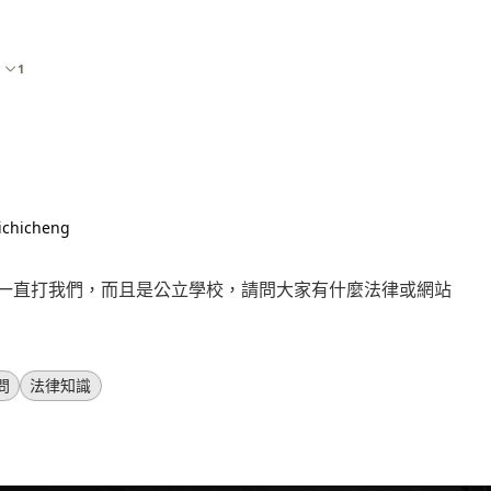
1
chicheng
一直打我們，而且是公立學校，請問大家有什麼法律或網站
問
法律知識