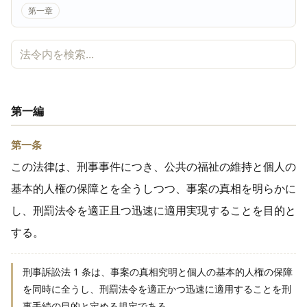
第一章
第一編
第一条
この法律は、刑事事件につき、公共の福祉の維持と個人の
基本的人権の保障とを全うしつつ、事案の真相を明らかに
し、刑罰法令を適正且つ迅速に適用実現することを目的と
する。
刑事訴訟法 1 条は、事案の真相究明と個人の基本的人権の保障
を同時に全うし、刑罰法令を適正かつ迅速に適用することを刑
事手続の目的と定める規定である。