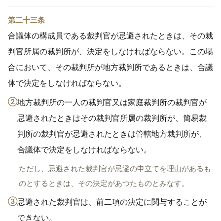
第二十三条
合議体の構成員である裁判官が忌避されたときは、その裁
判官所属の裁判所が、決定をしなければならない。この場
合において、その裁判所が地方裁判所であるときは、合議
体で決定をしなければならない。
②
地方裁判所の一人の裁判官又は家庭裁判所の裁判官が
忌避されたときはその裁判官所属の裁判所が、簡易裁
判所の裁判官が忌避されたときは管轄地方裁判所が、
合議体で決定をしなければならない。
ただし、忌避された裁判官が忌避の申立てを理由があるも
のとするときは、その決定があつたものとみなす。
③
忌避された裁判官は、前二項の決定に関与することが
できない。