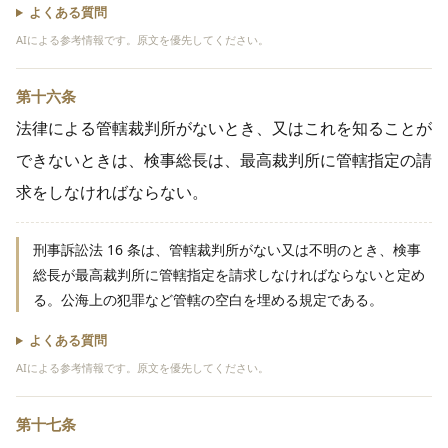
よくある質問
AIによる参考情報です。原文を優先してください。
第十六条
法律による管轄裁判所がないとき、又はこれを知ることが
できないときは、検事総長は、最高裁判所に管轄指定の請
求をしなければならない。
刑事訴訟法 16 条は、管轄裁判所がない又は不明のとき、検事
総長が最高裁判所に管轄指定を請求しなければならないと定め
る。公海上の犯罪など管轄の空白を埋める規定である。
よくある質問
AIによる参考情報です。原文を優先してください。
第十七条