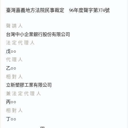
臺灣嘉義地方法院民事裁定 96年度聲字第374號
聲請人
台灣中小企業銀行股份有限公司
法定代理人
戊○○
代理人
乙○○
相對人
立新塑膠工業有限公司
兼法定代理人
丙○○
相對人
丁○○