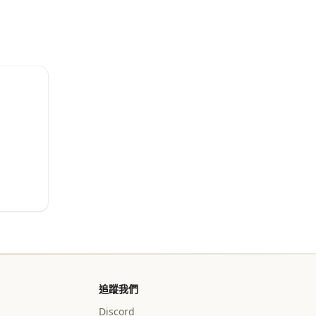
追蹤我們
Discord