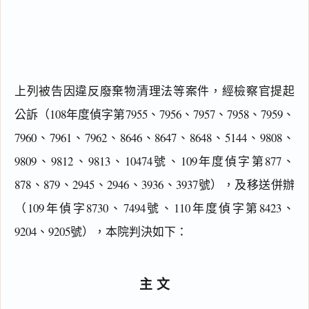
上列被告因違反廢棄物清理法等案件，經檢察官提起
公訴（108年度偵字第7955、7956、7957、7958、7959、
7960、7961、7962、8646、8647、8648、5144、9808、
9809、9812、9813、10474號、109年度偵字第877、
878、879、2945、2946、3936、3937號），及移送併辦
（109年偵字8730、7494號、110年度偵字第8423、
9204、9205號），本院判決如下：
主文