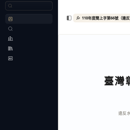
臺灣
違反