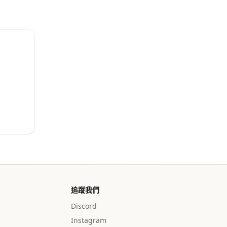
追蹤我們
Discord
Instagram