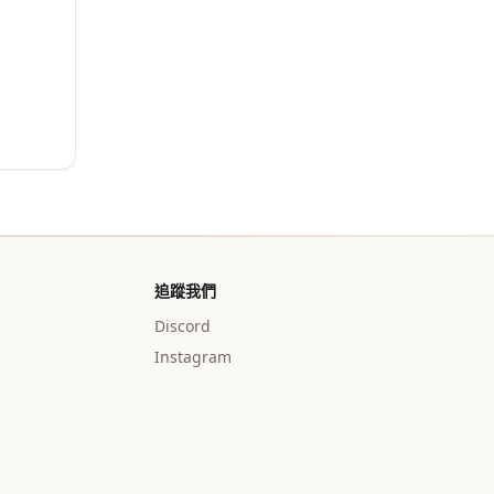
追蹤我們
Discord
Instagram