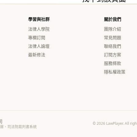
學習與社群
關於我們
法律人學院
團隊介紹
專欄訂閱
常見問題
法律人論壇
聯絡我們
最新修法
訂閱方案
服務條款
隱私權政策
司
© 2026 LawPlayer. 
庫、司法院裁判書系統