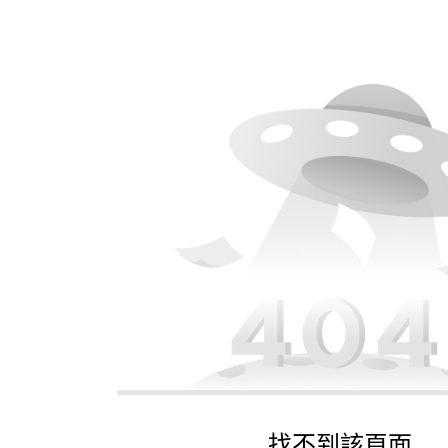
找不到該頁面