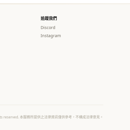
追蹤我們
Discord
Instagram
All rights reserved. 本服務所提供之法律資訊僅供參考，不構成法律意見。