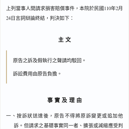
上列當事人間請求損害賠償事件，本院於民國110年2月
24日言詞辯論終結，判決如下：
主文
原告之訴及假執行之聲請均駁回。
訴訟費用由原告負擔。
事實及理由
一、按訴狀送達後，原告不得將原訴變更或追加他
訴。但請求之基礎事實同一者、擴張或減縮應受判