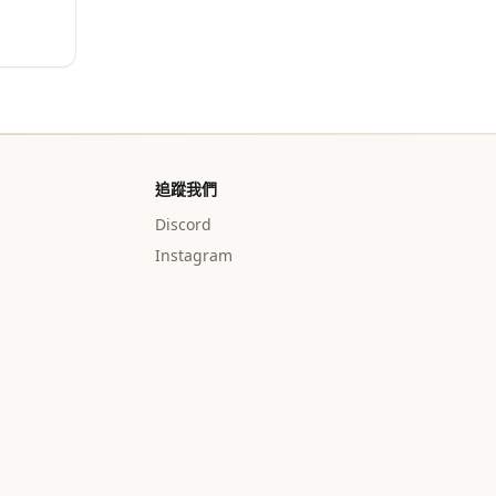
追蹤我們
Discord
Instagram