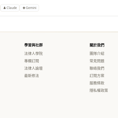
Claude
Gemini
學習與社群
關於我們
法律人學院
團隊介紹
專欄訂閱
常見問題
法律人論壇
聯絡我們
最新修法
訂閱方案
服務條款
隱私權政策