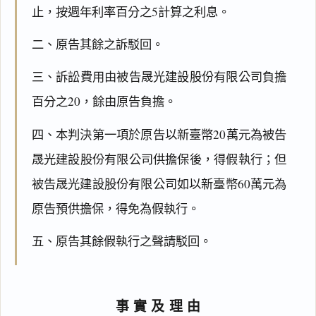
止，按週年利率百分之5計算之利息。
二、原告其餘之訴駁回。
三、訴訟費用由被告晟光建設股份有限公司負擔
百分之20，餘由原告負擔。
四、本判決第一項於原告以新臺幣20萬元為被告
晟光建設股份有限公司供擔保後，得假執行；但
被告晟光建設股份有限公司如以新臺幣60萬元為
原告預供擔保，得免為假執行。
五、原告其餘假執行之聲請駁回。
事實及理由