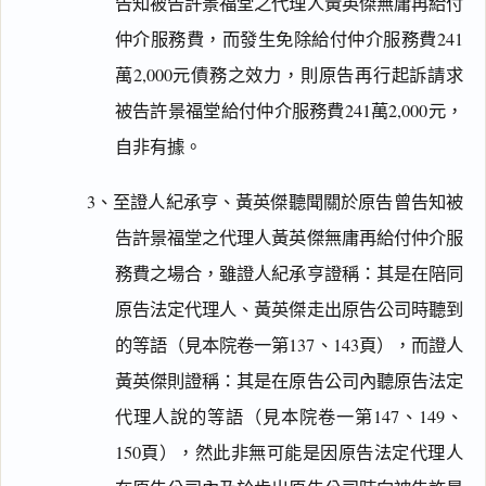
告知被告許景福堂之代理人黃英傑無庸再給付
仲介服務費，而發生免除給付仲介服務費241
萬2,000元債務之效力，則原告再行起訴請求
被告許景福堂給付仲介服務費241萬2,000元，
自非有據。
3、至證人紀承亨、黃英傑聽聞關於原告曾告知被
告許景福堂之代理人黃英傑無庸再給付仲介服
務費之場合，雖證人紀承亨證稱：其是在陪同
原告法定代理人、黃英傑走出原告公司時聽到
的等語（見本院卷一第137、143頁），而證人
黃英傑則證稱：其是在原告公司內聽原告法定
代理人說的等語（見本院卷一第147、149、
150頁），然此非無可能是因原告法定代理人