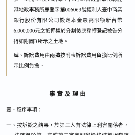
港地政事務所鹿登字第006063號權利人臺中商業
銀行股份有限公司設定本金最高限額新台幣
6,000,000元之抵押權於分割後應移轉登記被告分
得如附圖B所示之土地。
肆、訴訟費用由兩造按附表訴訟費用負擔比例所
示比例負擔。
事實及理由
壹、程序事項：
一、按訴訟之結果，於第三人有法律上利害關係者，