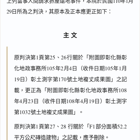
上列當事人間請求拆屋還地事件，本院於民國110年1月
29日所為之判決，其原本及正本應更正如下：
主文
原判決第1頁第25、26行關於「附圖即彰化縣彰
化地政事務所105年2月4日（收件日期105年1月
19日）彰土測字第170號土地複丈成果圖」之記
載，更正為「附圖即彰化縣彰化地政事務所108
年4月23日（收件日期108年4月19日）彰土測字
第1032號土地複丈成果圖」。
原判決第1頁第27、28 行關於「F1部分面積52.2
平方公尺磚造建物」之記載，應予刪除。