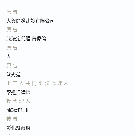
原告
大興開發建設有限公司
原告
兼法定代理 黄偉倫
原告
人
原告
沈秀蓮
上三人共同訴訟代理人
李進建律師
複代理人
陳詠琪律師
被告
彰化縣政府