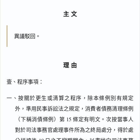
主文
異議駁回。
理由
壹、程序事項：
一、按關於更生或清算之程序，除本條例別有規定
外，準用民事訴訟法之規定，消費者債務清理條例
（下稱消債條例）第 15 條定有明文。次按當事人
對於司法事務官處理事件所為之終局處分，得於處