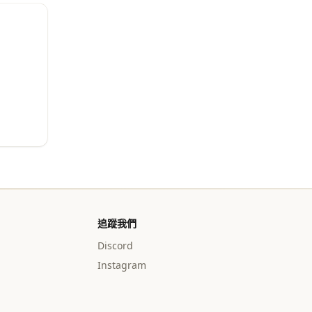
追蹤我們
Discord
Instagram