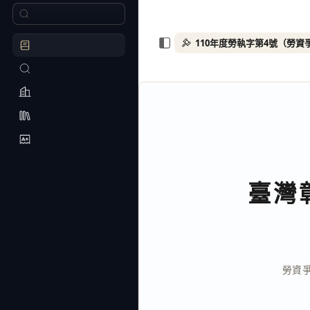
臺灣
勞資