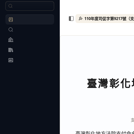
110年度司促字第9217號（
臺灣彰化
臺灣彰化地方法院支付命