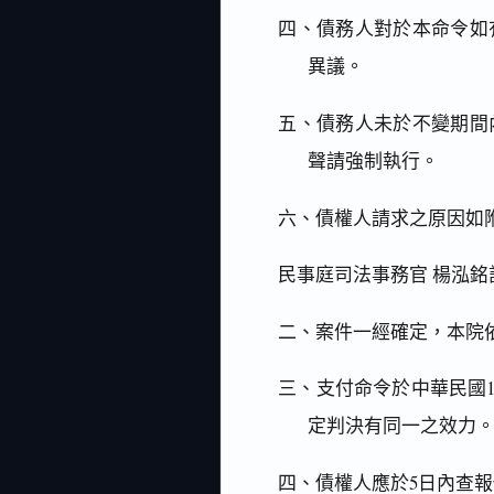
四、債務人對於本命令如
異議。
五、債務人未於不變期間
聲請強制執行。
六、債權人請求之原因如
民事庭司法事務官 楊泓
二、案件一經確定，本院
三、支付命令於中華民國1
定判決有同一之效力
四、債權人應於5日內查