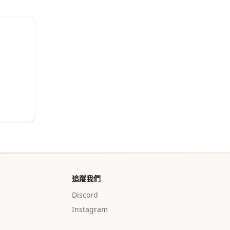
追蹤我們
Discord
Instagram