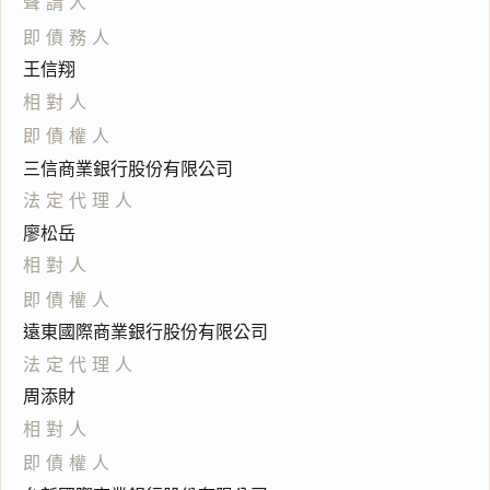
聲請人
即債務人
王信翔
相對人
即債權人
三信商業銀行股份有限公司
法定代理人
廖松岳
相對人
即債權人
遠東國際商業銀行股份有限公司
法定代理人
周添財
相對人
即債權人