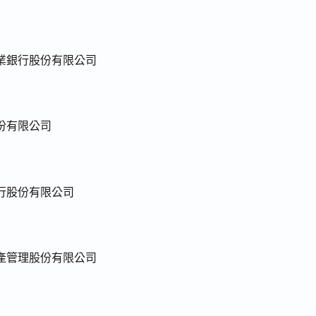
業銀行股份有限公司
份有限公司
行股份有限公司
產管理股份有限公司