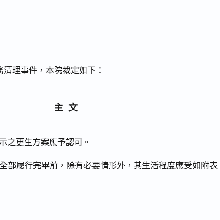
務清理事件，本院裁定如下：
主文
示之更生方案應予認可。
全部履行完畢前，除有必要情形外，其生活程度應受如附表