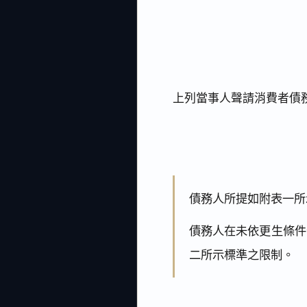
上列當事人聲請消費者債
債務人所提如附表一所
債務人在未依更生條件
二所示標準之限制。