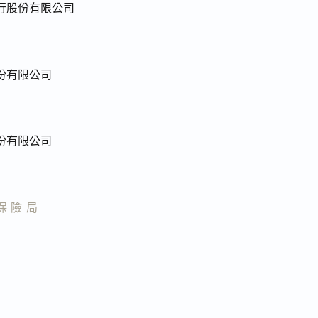
行股份有限公司
份有限公司
份有限公司
保險局