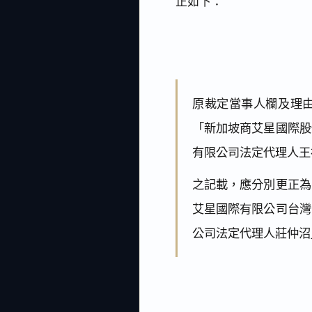
正如下：
原裁定當事人欄及理
「新加坡商艾星國際股
有限公司法定代理人王
之記載，應分別更正為
艾星國際有限公司台灣
公司法定代理人莊仲沼