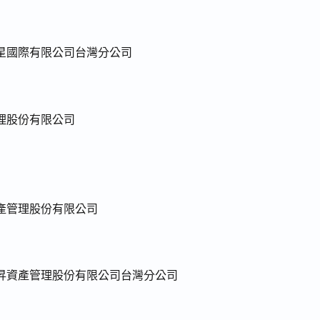
星國際有限公司台灣分公司
理股份有限公司
產管理股份有限公司
昇資產管理股份有限公司台灣分公司