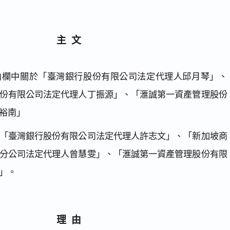
主文
由欄中關於「臺灣銀行股份有限公司法定代理人邱月琴」、
份有限公司法定代理人丁振源」、「滙誠第一資產管理股份
裕南」
「臺灣銀行股份有限公司法定代理人許志文」、「新加坡商
分公司法定代理人曾慧雯」、「滙誠第一資產管理股份有限
」。
理由