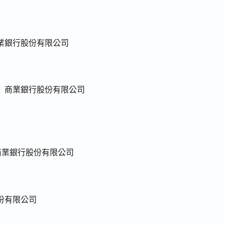
業銀行股份有限公司
）商業銀行股份有限公司
)商業銀行股份有限公司
份有限公司