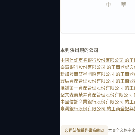
中　　華　　
本判決出現的公司
中國信託商業銀行股份有限公司 的工
臺灣銀行股份有限公司 的工商登記與
新加坡商艾星國際有限公司 的工商登
寰辰資產管理股份有限公司 的工商登
滙誠第一資產管理股份有限公司 的工
聖文森商榮昇資產管理股份有限公司
中國信託商業銀行股份有限公司 的工
臺灣銀行股份有限公司 的工商登記與
司法院裁判書系統
本頁全文逐字