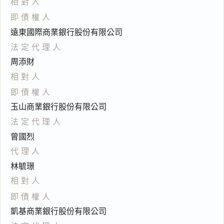
相對人
即債權人
遠東國際商業銀行股份有限公司
法定代理人
周添財
相對人
即債權人
玉山商業銀行股份有限公司
法定代理人
曾國烈
代理人
林毓璟
相對人
即債權人
凱基商業銀行股份有限公司