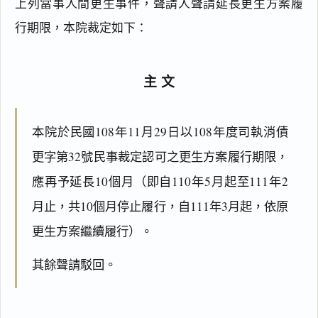
上列當事人間更生事件，聲請人聲請延長更生方案履
行期限，本院裁定如下：
主文
本院於民國108年11月29日以108年度司執消債
更字第32號民事裁定認可之更生方案履行期限，
應再予延長10個月（即自110年5月起至111年2
月止，共10個月停止履行，自111年3月起，依原
更生方案繼續履行）。
其餘聲請駁回。