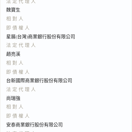
法定代理人
魏寶生
相對人
即債權人
星展(台灣)商業銀行股份有限公司
法定代理人
趙亮溪
相對人
即債權人
台新國際商業銀行股份有限公司
法定代理人
尚瑞強
相對人
即債權人
安泰商業銀行股份有限公司