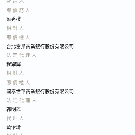
聲請人
即債務人
梁秀櫻
相對人
即債權人
台北富邦商業銀行股份有限公司
法定代理人
程耀輝
相對人
即債權人
國泰世華商業銀行股份有限公司
法定代理人
郭明鑑
代理人
黃怡玲