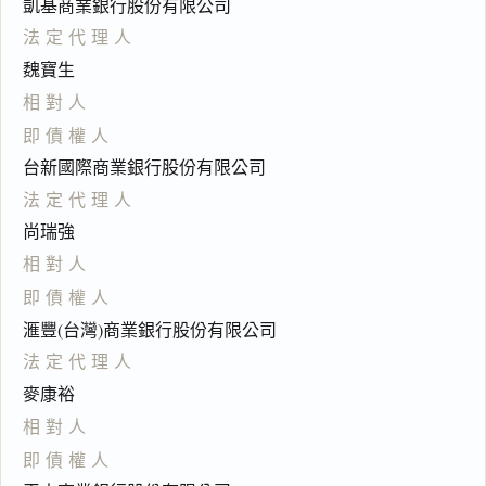
凱基商業銀行股份有限公司
法定代理人
魏寶生
相對人
即債權人
台新國際商業銀行股份有限公司
法定代理人
尚瑞強
相對人
即債權人
滙豐(台灣)商業銀行股份有限公司
法定代理人
麥康裕
相對人
即債權人