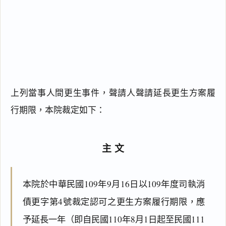
上列當事人間更生事件，聲請人聲請延長更生方案履
行期限，本院裁定如下：
主文
本院於中華民國109年9月16日以109年度司執消
債更字第4號裁定認可之更生方案履行期限，應
予延長一年（即自民國110年8月1日起至民國111