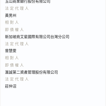
玉山商業銀行股份有限公司
法定代理人
黃男州
相對人
即債權人
新加坡商艾星國際有限公司台灣分公司
法定代理人
曾慧雯
相對人
即債權人
滙誠第二資產管理股份有限公司
法定代理人
莊仲沼