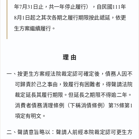
年7月31日止，共一年停止履行），自民國111年
8月1日起之其次各期之履行期限按此遞延，依更
生方案繼續履行。
理由
一、按更生方案經法院裁定認可確定後，債務人因不
可歸責於己之事由，致履行有困難者，得聲請法院
裁定延長其履行期限。但延長之期限不得逾二年。
消費者債務清理條例（下稱消債條例）第75條第1
項定有明文。
二、聲請意旨略以：聲請人前經本院裁定認可更生方