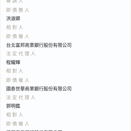
聲請人
即債務人
洪淑卿
相對人
即債權人
台北富邦商業銀行股份有限公司
法定代理人
程耀輝
相對人
即債權人
國泰世華商業銀行股份有限公司
法定代理人
郭明鑑
相對人
即債權人