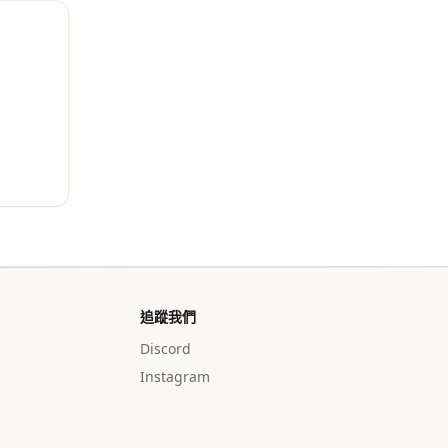
追蹤我們
Discord
Instagram