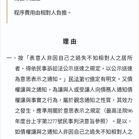
程序費用由相對人負擔。
理由
一、按「表意人非因自己之過失不知相對人之居所
者，得依民事訴訟法公示送達之規定，以公示送達
為意思表示之通知。」
民法第97條
定有明文。又債
權讓與之通知，為讓與人或受讓人向債務人通知債
權讓與事實之行為，屬於觀念通知之性質，其效力
之發生，應準用關於意思表示之規定（最高法院96
年度台上字第2277號民事判決意旨參照）。是以，
如債權讓與之通知人非因自己之過失不知相對人之