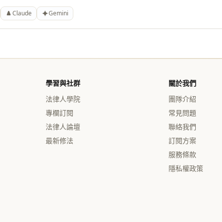
Claude
Gemini
學習與社群
關於我們
法律人學院
團隊介紹
專欄訂閱
常見問題
法律人論壇
聯絡我們
最新修法
訂閱方案
服務條款
隱私權政策