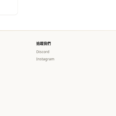
追蹤我們
Discord
Instagram