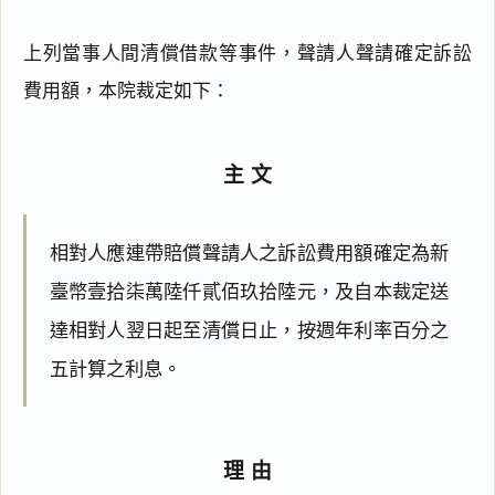
上列當事人間清償借款等事件，聲請人聲請確定訴訟
費用額，本院裁定如下：
主文
相對人應連帶賠償聲請人之訴訟費用額確定為新
臺幣壹拾柒萬陸仟貳佰玖拾陸元，及自本裁定送
達相對人翌日起至清償日止，按週年利率百分之
五計算之利息。
理由