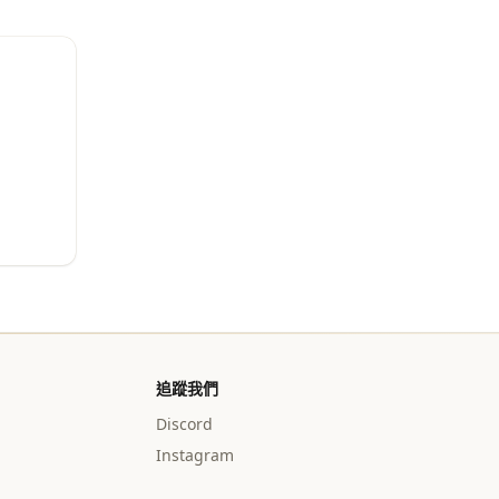
追蹤我們
Discord
Instagram