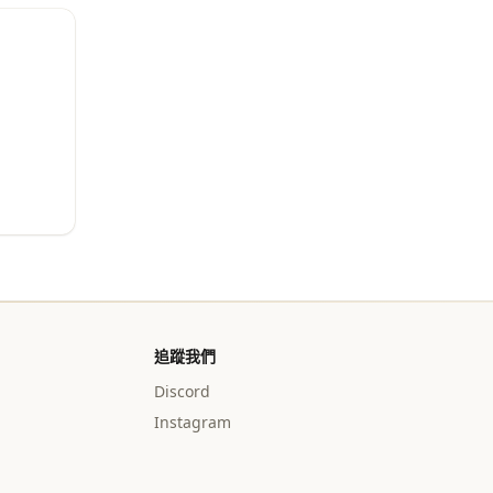
追蹤我們
Discord
Instagram