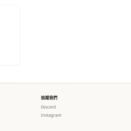
追蹤我們
Discord
Instagram