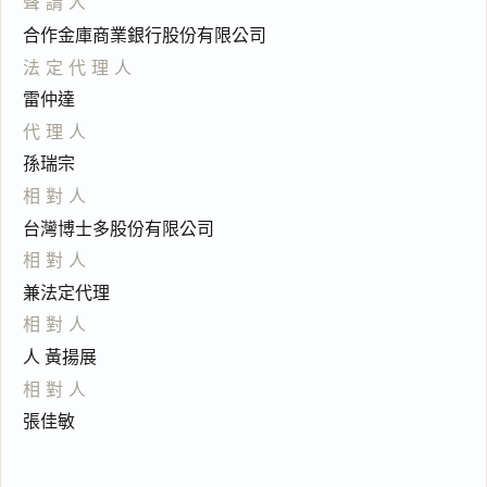
聲請人
合作金庫商業銀行股份有限公司
法定代理人
雷仲達
代理人
孫瑞宗
相對人
台灣博士多股份有限公司
相對人
兼法定代理
相對人
人 黃揚展
相對人
張佳敏