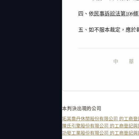
四、依
民事訴訟法第106條
五、如不服本裁定，應於
中　　華　　
本判決出現的公司
拓其喬丹休閒股份有限公司 的工商登
陳氏引擎股份有限公司 的工商登記與
功發工業股份有限公司 的工商登記與