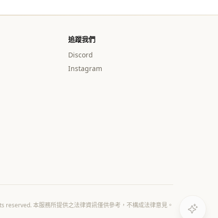
追蹤我們
Discord
Instagram
All rights reserved. 本服務所提供之法律資訊僅供參考，不構成法律意見。