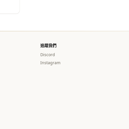
追蹤我們
Discord
Instagram