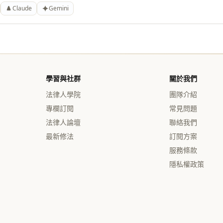
Claude
Gemini
學習與社群
關於我們
法律人學院
團隊介紹
專欄訂閱
常見問題
法律人論壇
聯絡我們
最新修法
訂閱方案
服務條款
隱私權政策