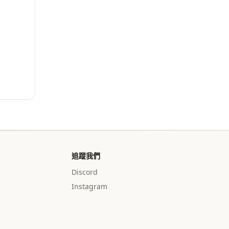
追蹤我們
Discord
Instagram