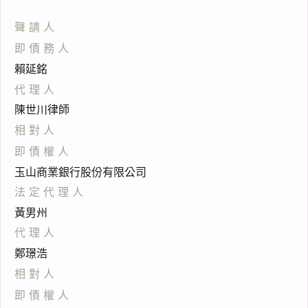
聲請人
即債務人
賴延銘
代理人
陳世川律師
相對人
即債權人
玉山商業銀行股份有限公司
法定代理人
黃男州
代理人
鄭璟浩
相對人
即債權人