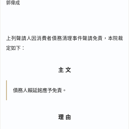
郭偉成
上列聲請人因消費者債務清理事件聲請免責，本院裁
定如下：
主文
債務人賴延銘應予免責。
理由