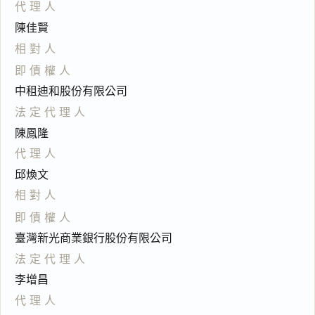
代理人
陳佳賢
相對人
即債權人
中租迪和股份有限公司
法定代理人
陳鳳隆
代理人
邱煥文
相對人
即債權人
臺灣新光商業銀行股份有限公司
法定代理人
李增昌
代理人