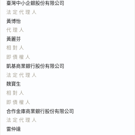
臺灣中小企銀股份有限公司
法定代理人
黃博怡
代理人
黃麗芬
相對人
即債權人
凱基商業銀行股份有限公司
法定代理人
魏寶生
相對人
即債權人
合作金庫商業銀行股份有限公司
法定代理人
雷仲達