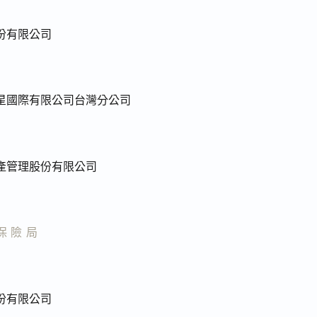
份有限公司
星國際有限公司台灣分公司
產管理股份有限公司
保險局
份有限公司