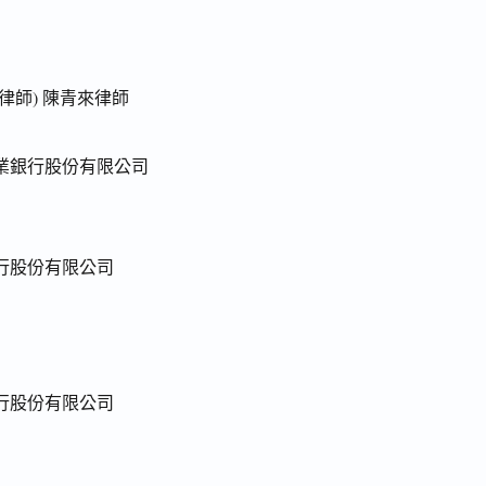
律師) 陳青來律師
業銀行股份有限公司
行股份有限公司
行股份有限公司