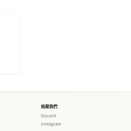
追蹤我們
Discord
Instagram