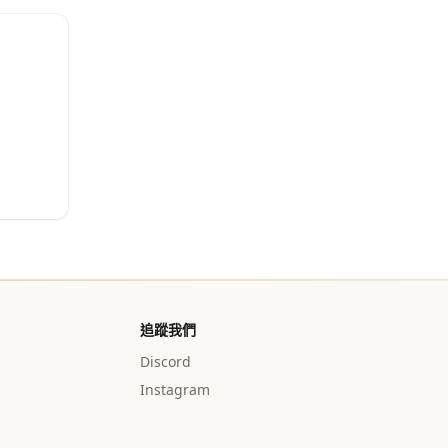
追蹤我們
Discord
Instagram