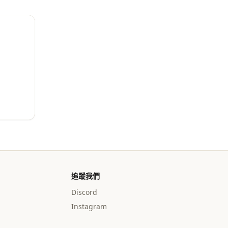
追蹤我們
Discord
Instagram