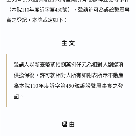
（本院110年度訴字第450號），聲請許可為訴訟繫屬事
實之登記，本院裁定如下：
主文
聲請人以新臺幣貳拾捌萬捌仟元為相對人劉孋瑱
供擔保後，許可就相對人所有如附表所示不動產
為本院110年度訴字第450號訴訟繫屬事實之登
記。
理由